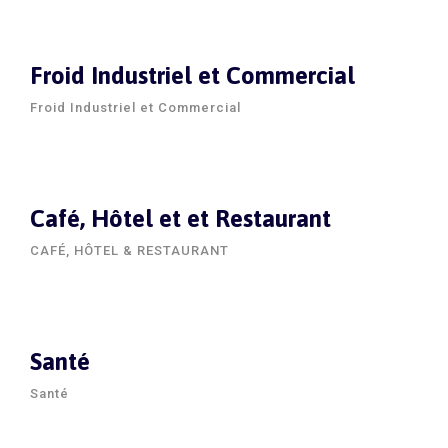
Froid Industriel et Commercial
Froid Industriel et Commercial
Café, Hôtel et et Restaurant
CAFÉ, HÔTEL & RESTAURANT
Santé
Santé