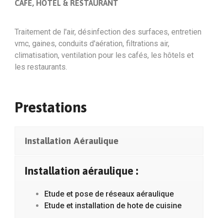
CAFÉ, HÔTEL & RESTAURANT
Traitement de l'air, désinfection des surfaces, entretien
vmc, gaines, conduits d'aération, filtrations air,
climatisation, ventilation pour les cafés, les hôtels et
les restaurants.
Prestations
Installation Aéraulique
Installation aéraulique :
Etude et pose de réseaux aéraulique
Etude et installation de hote de cuisine