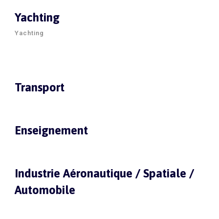
Yachting
Yachting
Transport
Enseignement
Industrie Aéronautique / Spatiale /
Automobile