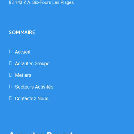
83 140 Z.A. Six-Fours Les Plages
SOMMAIRE
Accueil
Aérautec Groupe
Metiers
Secteurs Activités
Contactez Nous