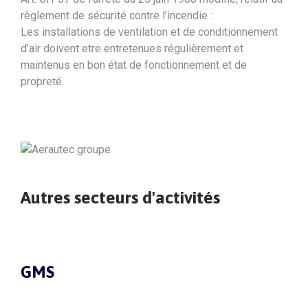
règlement de sécurité contre l’incendie :
Les installations de ventilation et de conditionnement
d’air doivent etre entretenues régulièrement et
maintenus en bon état de fonctionnement et de
propreté.
Autres secteurs d'activités
GMS