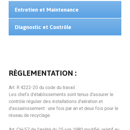
Entretien et Maintenance
Diagnostic et Contrôle
RÈGLEMENTATION :
Art. R 4222-20 du code du travail :
Les chefs d’établissements sont tenus d’assurer le
contrôle régulier des installations d’aération et
d’assainissement : une fois par an et deux fois pour le
réseau de recyclage.
Art. CH-57 de l’arrêté du 25 juin 1980 modifié, relatif au