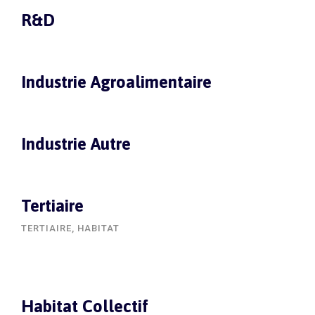
R&D
Industrie Agroalimentaire
Industrie Autre
Tertiaire
TERTIAIRE, HABITAT
Habitat Collectif