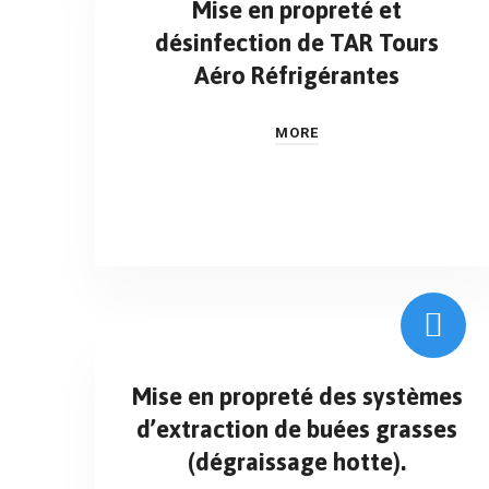
Mise en propreté et
désinfection de TAR Tours
Aéro Réfrigérantes
MORE
Mise en propreté des systèmes
d’extraction de buées grasses
(dégraissage hotte).