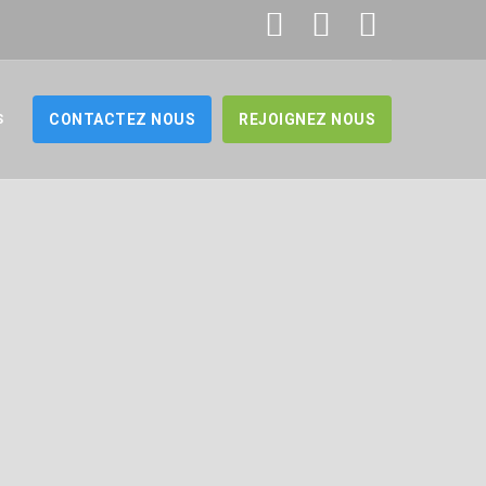
S
CONTACTEZ NOUS
REJOIGNEZ NOUS