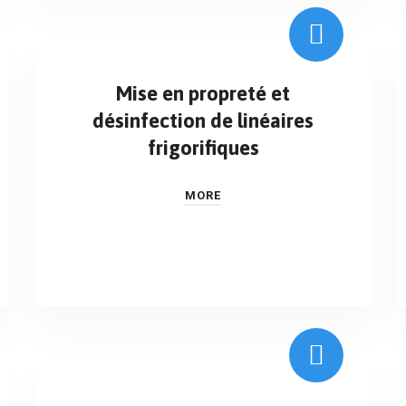
Mise en propreté et
désinfection de linéaires
frigorifiques
MORE