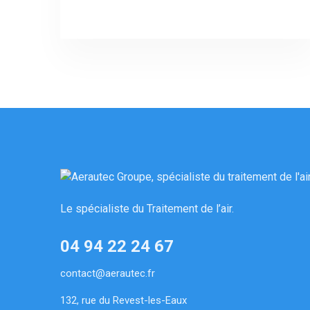
Le spécialiste du Traitement de l’air.
04 94 22 24 67
contact@aerautec.fr
132, rue du Revest-les-Eaux