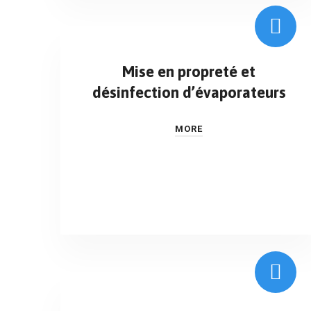
Mise en propreté et
désinfection d’évaporateurs
MORE