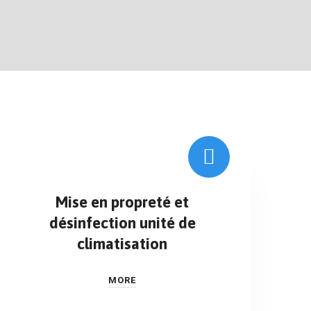
Mise en propreté et
désinfection unité de
climatisation
MORE