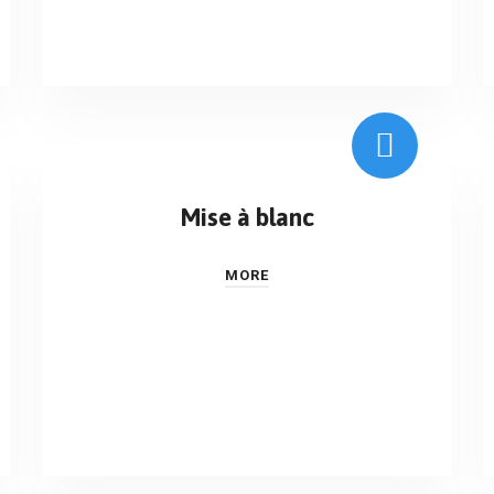
Mise à blanc
MORE