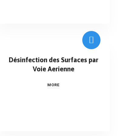
Désinfection des Surfaces par
Voie Aerienne
MORE