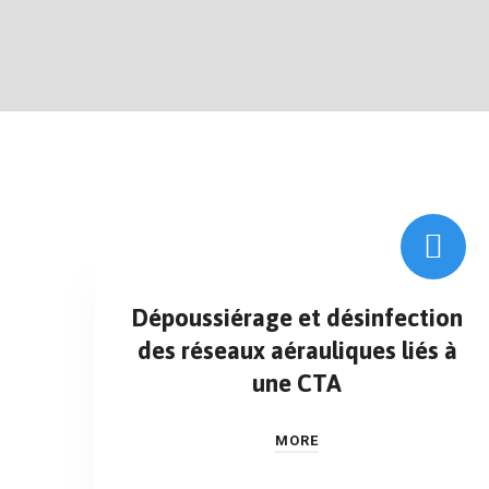
Dépoussiérage et désinfection
des réseaux aérauliques liés à
une CTA
MORE