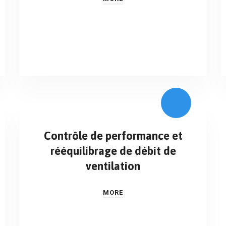
Contrôle de performance et
rééquilibrage de débit de
ventilation
MORE