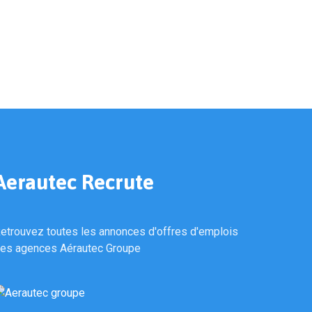
Aerautec Recrute
etrouvez toutes les annonces d'offres d'emplois
es agences Aérautec Groupe