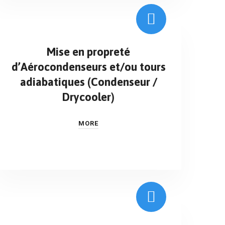
Mise en propreté
d’Aérocondenseurs et/ou tours
adiabatiques (Condenseur /
Drycooler)
MORE