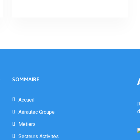
SOMMAIRE
Accueil
R
d
Aérautec Groupe
Metiers
Secteurs Activités