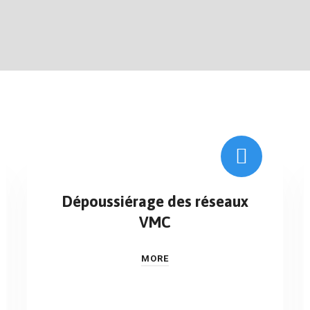
Dépoussiérage des réseaux
VMC
MORE