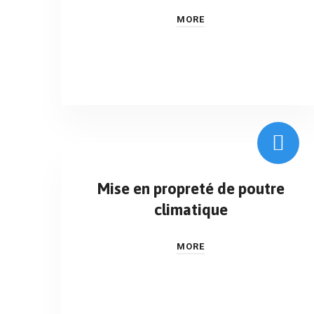
MORE
Mise en propreté de poutre
climatique
MORE