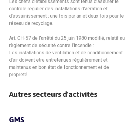
Les chefs d’établissements sont tenus d’assurer le
contrôle régulier des installations d’aération et
d’assainissement : une fois par an et deux fois pour le
réseau de recyclage.
Art. CH-57 de l’arrêté du 25 juin 1980 modifié, relatif au
règlement de sécurité contre l’incendie :
Les installations de ventilation et de conditionnement
d’air doivent etre entretenues régulièrement et
maintenus en bon état de fonctionnement et de
propreté.
Autres secteurs d'activités
GMS