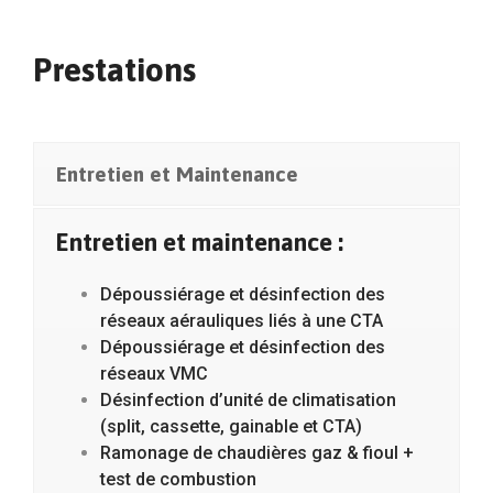
Prestations
Entretien et Maintenance
Entretien et maintenance :
Dépoussiérage et désinfection des
réseaux aérauliques liés à une CTA
Dépoussiérage et désinfection des
réseaux VMC
Désinfection d’unité de climatisation
(split, cassette, gainable et CTA)
Ramonage de chaudières gaz & fioul +
test de combustion