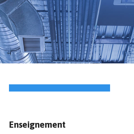
Enseignement