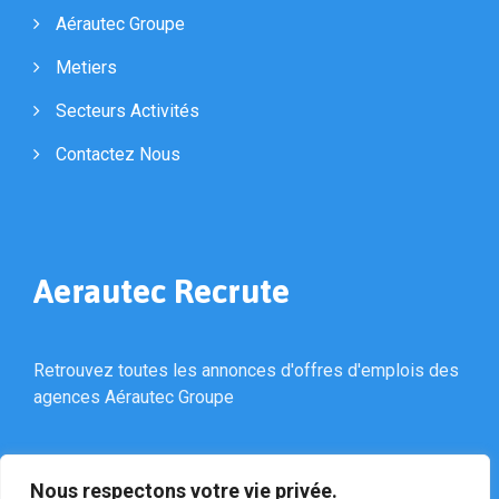
Aérautec Groupe
Metiers
Secteurs Activités
Contactez Nous
Aerautec Recrute
Retrouvez toutes les annonces d'offres d'emplois des
agences Aérautec Groupe
Nous respectons votre vie privée.