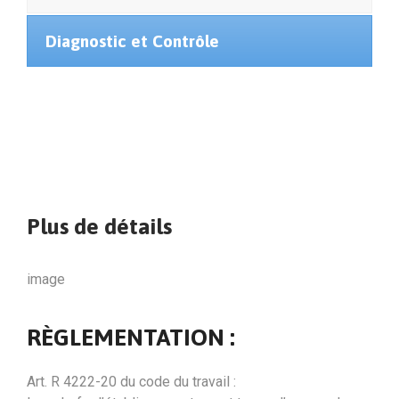
Diagnostic et Contrôle
Plus de détails
image
RÈGLEMENTATION :
Art. R 4222-20 du code du travail :