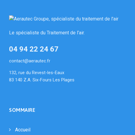
Le spécialiste du Traitement de l’air.
04 94 22 24 67
contact@aerautec.fr
132, rue du Revest-les-Eaux
83 140 Z.A. Six-Fours Les Plages
SOMMAIRE
Accueil