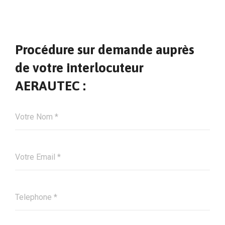
Procédure sur demande auprès
de votre interlocuteur
AERAUTEC :