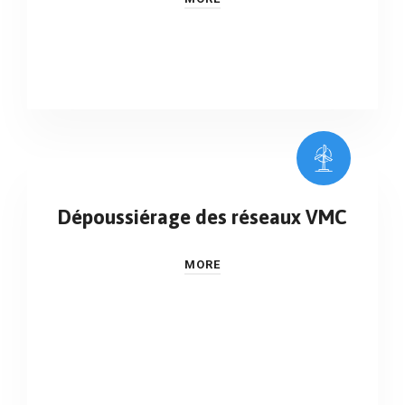
Dépoussiérage des réseaux VMC
MORE