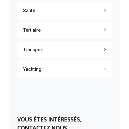
Santé
Tertiaire
Transport
Yachting
VOUS ÊTES INTÉRESSÉS,
CONTACTEZ NOUS