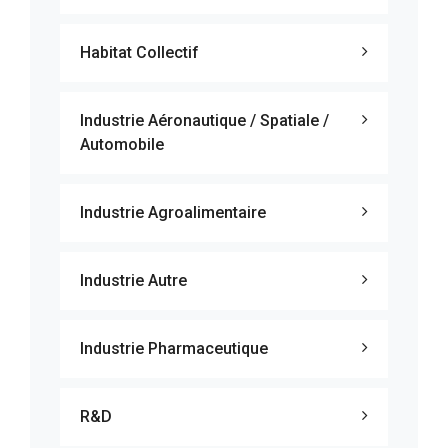
Habitat Collectif
Industrie Aéronautique / Spatiale /
Automobile
Industrie Agroalimentaire
Industrie Autre
Industrie Pharmaceutique
R&D