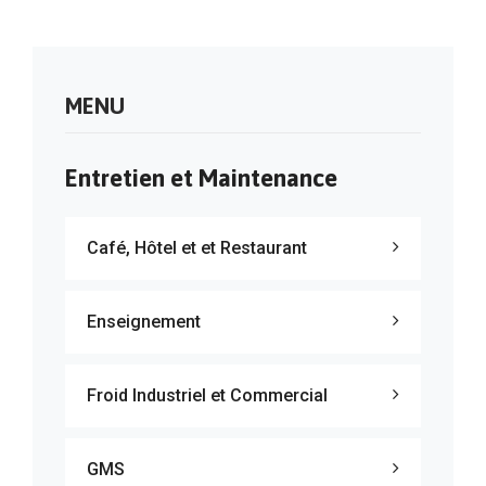
MENU
Entretien et Maintenance
Café, Hôtel et et Restaurant
Enseignement
Froid Industriel et Commercial
GMS