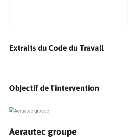
Extraits du Code du Travail
Objectif de l'intervention
Aerautec groupe