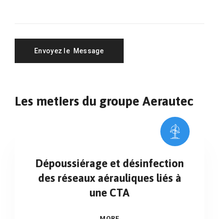
Les metiers du groupe Aerautec
Dépoussiérage et désinfection
des réseaux aérauliques liés à
une CTA
MORE