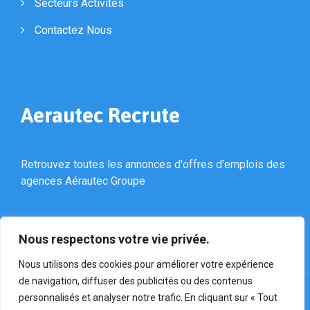
Secteurs Activités
Contactez Nous
Aerautec Recrute
Retrouvez toutes les annonces d'offres d'emplois des
agences Aérautec Groupe
Nous respectons votre vie privée.
Nous utilisons des cookies pour améliorer votre expérience
de navigation, diffuser des publicités ou des contenus
personnalisés et analyser notre trafic. En cliquant sur « Tout