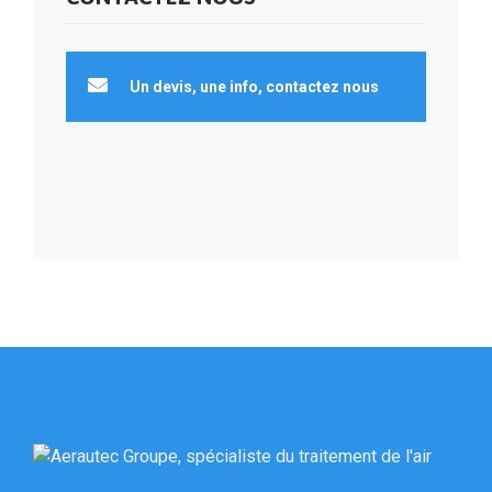
Un devis, une info, contactez nous