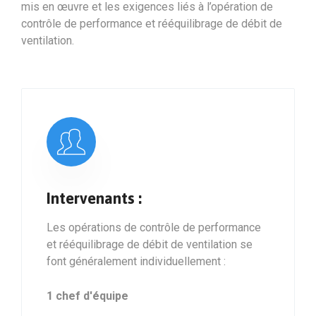
mis en œuvre et les exigences liés à l’opération de
contrôle de performance et rééquilibrage de débit de
ventilation.
Intervenants :
Les opérations de contrôle de performance
et rééquilibrage de débit de ventilation se
font généralement individuellement :
1 chef d'équipe