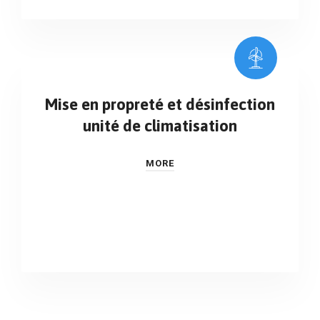
Mise en propreté et désinfection
unité de climatisation
MORE