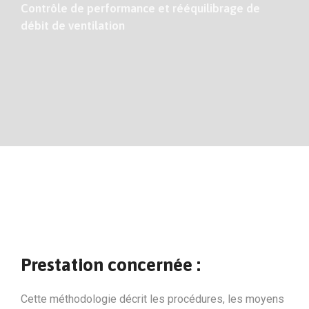
Contrôle de performance et rééquilibrage de
débit de ventilation
Prestation concernée :
Cette méthodologie décrit les procédures, les moyens