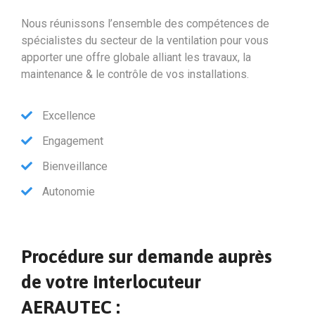
Nous réunissons l’ensemble des compétences de
spécialistes du secteur de la ventilation pour vous
apporter une offre globale alliant les travaux, la
maintenance & le contrôle de vos installations.
Excellence
Engagement
Bienveillance
Autonomie
Procédure sur demande auprès
de votre interlocuteur
AERAUTEC :