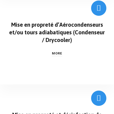
Mise en propreté d’Aérocondenseurs
et/ou tours adiabatiques (Condenseur
/ Drycooler)
MORE