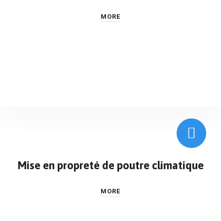
MORE
Mise en propreté de poutre climatique
MORE