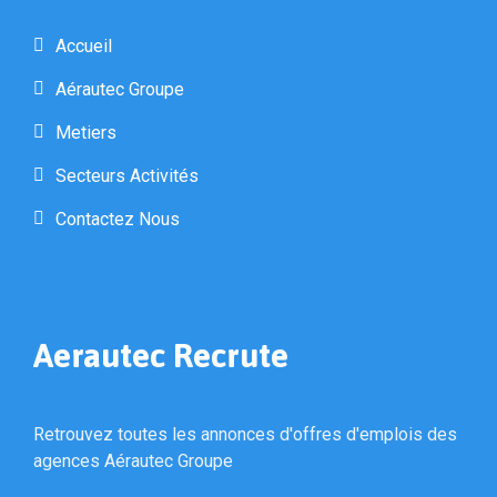
Accueil
Aérautec Groupe
Metiers
Secteurs Activités
Contactez Nous
Aerautec Recrute
Retrouvez toutes les annonces d'offres d'emplois des
agences Aérautec Groupe