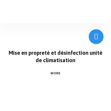
Mise en propreté et désinfection unité
de climatisation
MORE