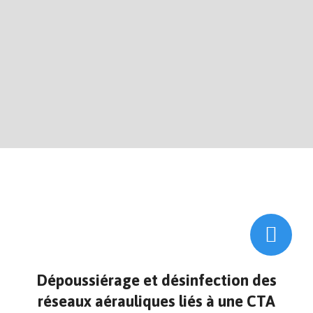
Dépoussiérage et désinfection des
réseaux aérauliques liés à une CTA