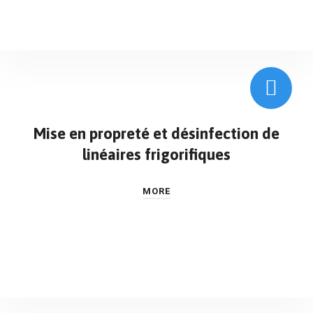
Mise en propreté et désinfection de
linéaires frigorifiques
MORE