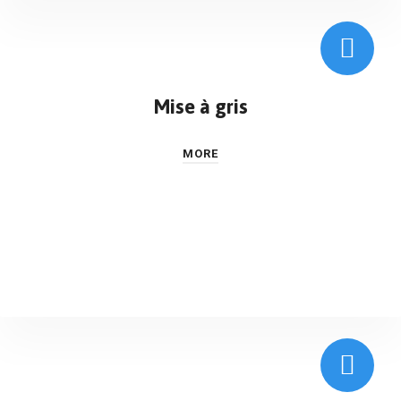
Mise à gris
MORE