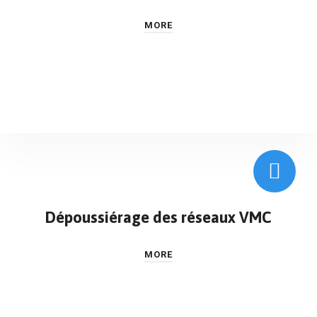
MORE
Dépoussiérage des réseaux VMC
MORE