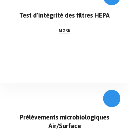
Test d’intégrité des filtres HEPA
MORE
Prélèvements microbiologiques
Air/Surface