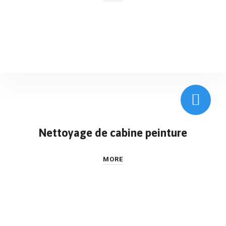
Nettoyage de cabine peinture
MORE