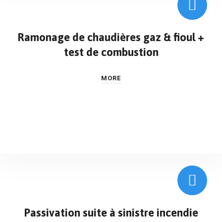
Ramonage de chaudières gaz & fioul +
test de combustion
MORE
Passivation suite à sinistre incendie