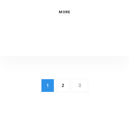
MORE
1
2