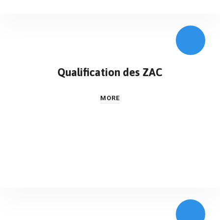
Qualification des ZAC
MORE