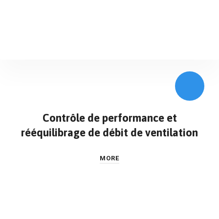
Contrôle de performance et
rééquilibrage de débit de ventilation
MORE