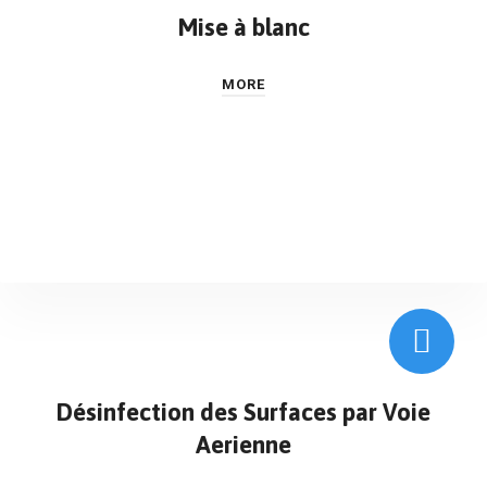
Mise à blanc
MORE
Désinfection des Surfaces par Voie
Aerienne