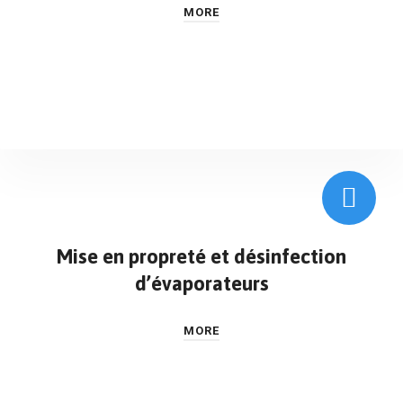
MORE
Mise en propreté et désinfection
d’évaporateurs
MORE