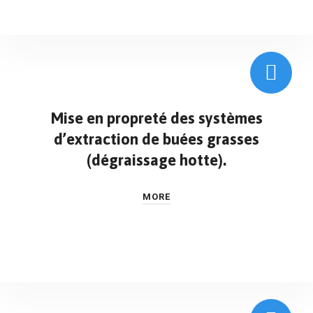
Mise en propreté des systèmes
d’extraction de buées grasses
(dégraissage hotte).
MORE