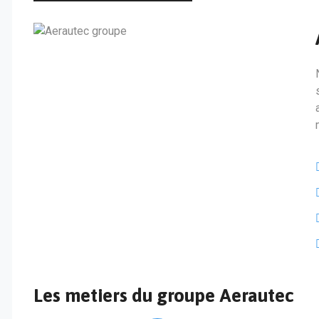
Les metiers du groupe Aerautec