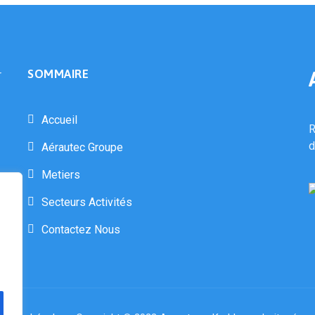
SOMMAIRE
Accueil
R
d
Aérautec Groupe
Metiers
Secteurs Activités
Contactez Nous