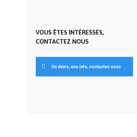
VOUS ÊTES INTÉRESSÉS,
CONTACTEZ NOUS
Un devis, une info, contactez nous