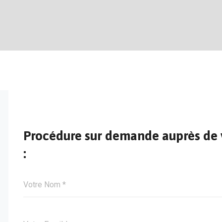
Procédure sur demande auprès de
: