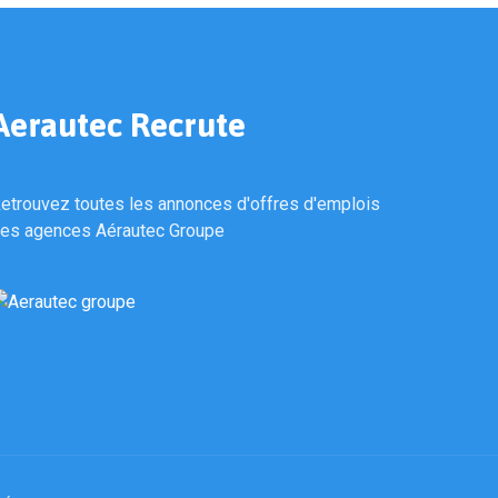
Aerautec Recrute
etrouvez toutes les annonces d'offres d'emplois
es agences Aérautec Groupe