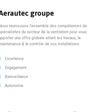
Aerautec groupe
Nous réunissons l’ensemble des compétences de
spécialistes du secteur de la ventilation pour vous
apporter une offre globale alliant les travaux, la
maintenance & le contrôle de vos installations.
Excellence
Engagement
Bienveillance
Autonomie