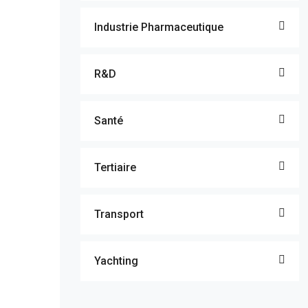
Industrie Pharmaceutique
R&D
Santé
Tertiaire
Transport
Yachting