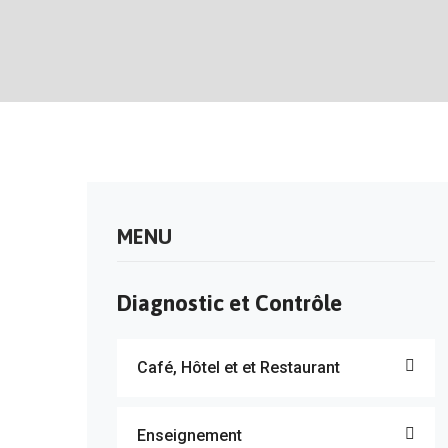
MENU
Diagnostic et Contrôle
Café, Hôtel et et Restaurant
Enseignement