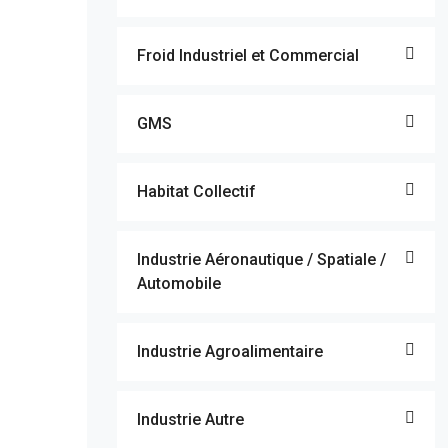
Froid Industriel et Commercial
GMS
Habitat Collectif
Industrie Aéronautique / Spatiale /
Automobile
Industrie Agroalimentaire
Industrie Autre