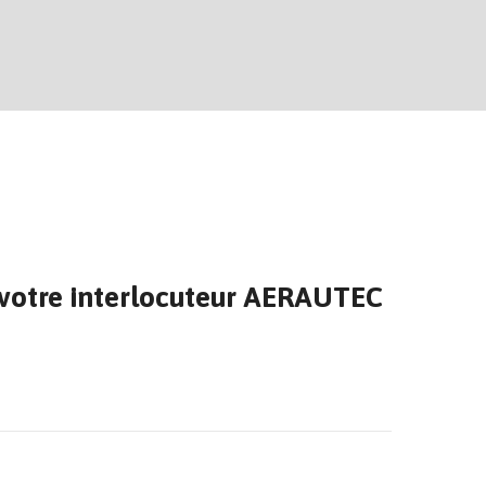
 votre interlocuteur AERAUTEC