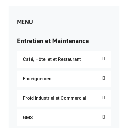
MENU
Entretien et Maintenance
Café, Hôtel et et Restaurant
Enseignement
Froid Industriel et Commercial
GMS