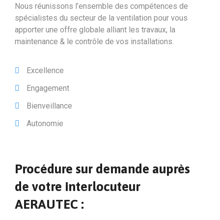
Nous réunissons l’ensemble des compétences de
spécialistes du secteur de la ventilation pour vous
apporter une offre globale alliant les travaux, la
maintenance & le contrôle de vos installations.
Excellence
Engagement
Bienveillance
Autonomie
Procédure sur demande auprès
de votre interlocuteur
AERAUTEC :