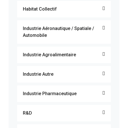
Habitat Collectif
Industrie Aéronautique / Spatiale /
Automobile
Industrie Agroalimentaire
Industrie Autre
Industrie Pharmaceutique
R&D