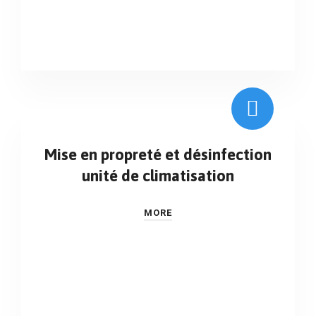
Mise en propreté et désinfection
unité de climatisation
MORE