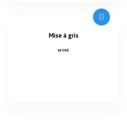
Mise à gris
MORE