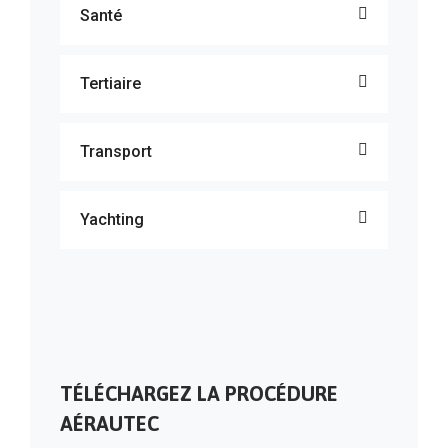
Santé
Tertiaire
Transport
Yachting
TÉLÉCHARGEZ LA PROCÉDURE
AÉRAUTEC