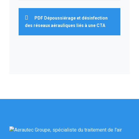
PDF Dépoussiérage et désinfection
des réseaux aérauliques liés à une CTA