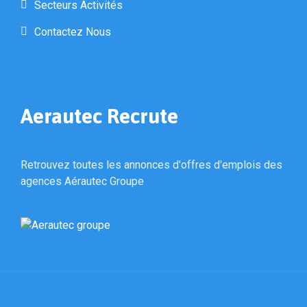
Secteurs Activités
Contactez Nous
Aerautec Recrute
Retrouvez toutes les annonces d'offres d'emplois des
agences Aérautec Groupe