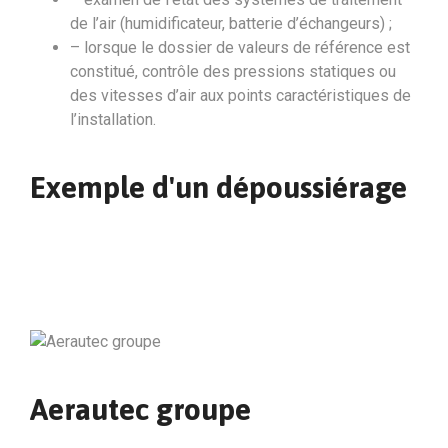
de l’air (humidificateur, batterie d’échangeurs) ;
– lorsque le dossier de valeurs de référence est
constitué, contrôle des pressions statiques ou
des vitesses d’air aux points caractéristiques de
l’installation.
Exemple d'un dépoussiérage
Aerautec groupe