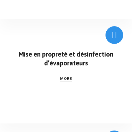
Mise en propreté et désinfection
d’évaporateurs
MORE