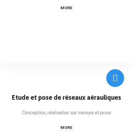
MORE
Etude et pose de réseaux aérauliques
Conception, réalisation sur mesure et pose
MORE