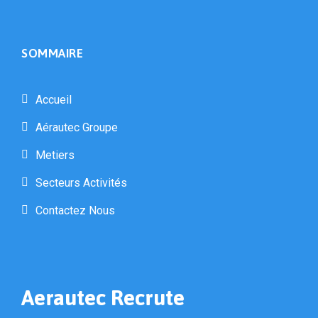
SOMMAIRE
Accueil
Aérautec Groupe
Metiers
Secteurs Activités
Contactez Nous
Aerautec Recrute