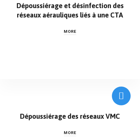
Dépoussiérage et désinfection des
réseaux aérauliques liés à une CTA
MORE
Dépoussiérage des réseaux VMC
MORE