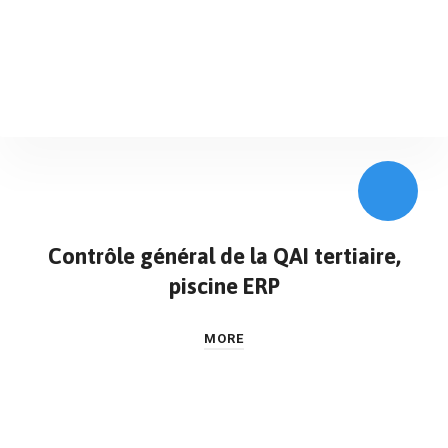
Contrôle général de la QAI tertiaire,
piscine ERP
MORE