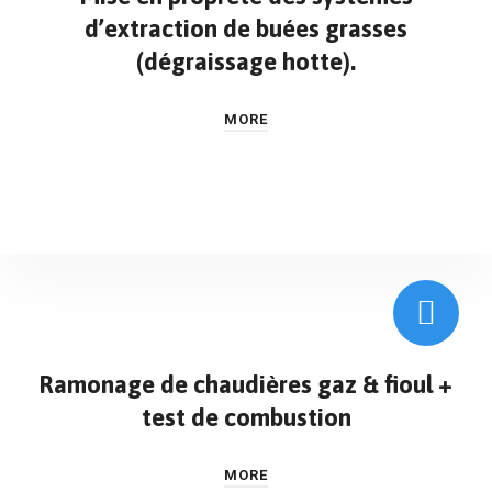
d’extraction de buées grasses
(dégraissage hotte).
MORE
Ramonage de chaudières gaz & fioul +
test de combustion
MORE