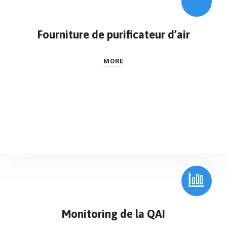
Fourniture de purificateur d’air
MORE
Monitoring de la QAI