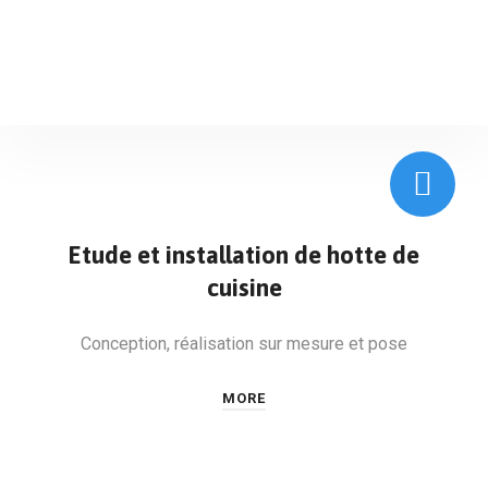
Etude et installation de hotte de
cuisine
Conception, réalisation sur mesure et pose
MORE