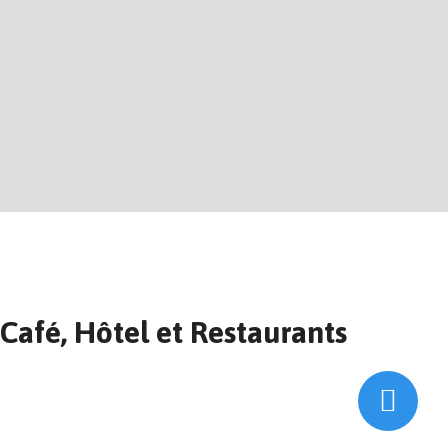
Café, Hôtel et Restaurants