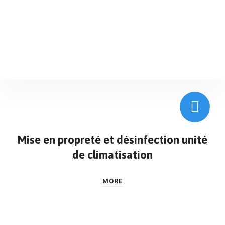
Mise en propreté et désinfection unité
de climatisation
MORE