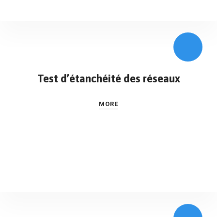
Test d’étanchéité des réseaux
MORE