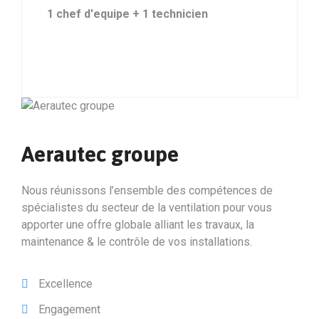
1 chef d'equipe + 1 technicien
Aerautec groupe
Nous réunissons l’ensemble des compétences de
spécialistes du secteur de la ventilation pour vous
apporter une offre globale alliant les travaux, la
maintenance & le contrôle de vos installations.
Excellence
Engagement