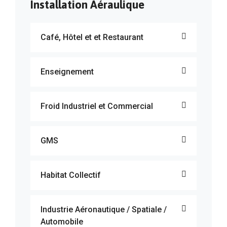
Installation Aéraulique
Café, Hôtel et et Restaurant
Enseignement
Froid Industriel et Commercial
GMS
Habitat Collectif
Industrie Aéronautique / Spatiale /
Automobile