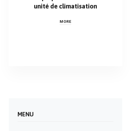
unité de climatisation
MORE
MENU