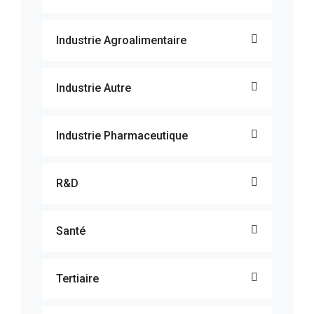
Industrie Agroalimentaire
Industrie Autre
Industrie Pharmaceutique
R&D
Santé
Tertiaire