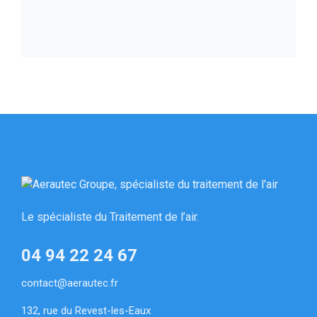
Le spécialiste du Traitement de l’air.
04 94 22 24 67
contact@aerautec.fr
132, rue du Revest-les-Eaux