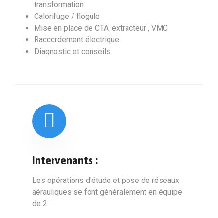
transformation
Calorifuge / flogule
Mise en place de CTA, extracteur , VMC
Raccordement électrique
Diagnostic et conseils
Intervenants :
Les opérations d'étude et pose de réseaux
aérauliques se font généralement en équipe
de 2 :