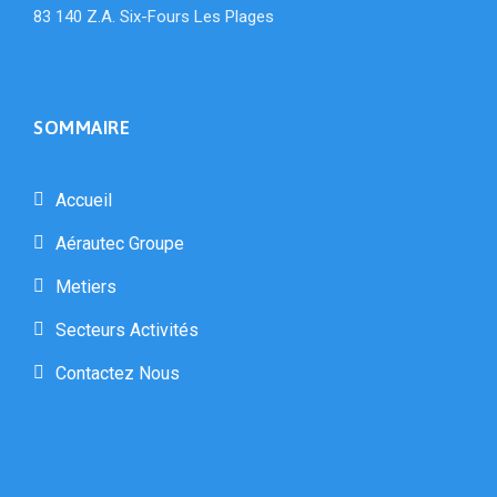
83 140 Z.A. Six-Fours Les Plages
SOMMAIRE
Accueil
Aérautec Groupe
Metiers
Secteurs Activités
Contactez Nous