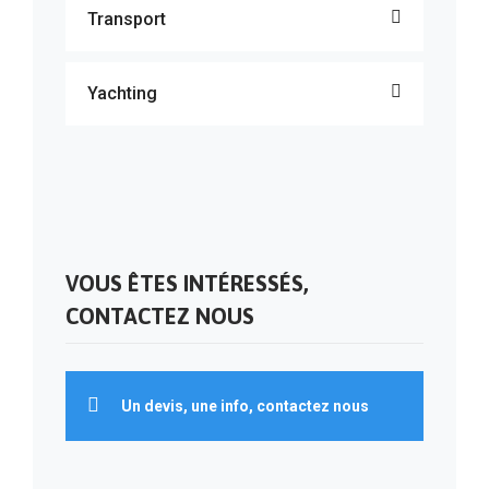
Transport
Yachting
VOUS ÊTES INTÉRESSÉS,
CONTACTEZ NOUS
Un devis, une info, contactez nous