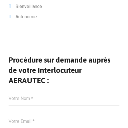
Bienveillance
Autonomie
Procédure sur demande auprès
de votre interlocuteur
AERAUTEC :