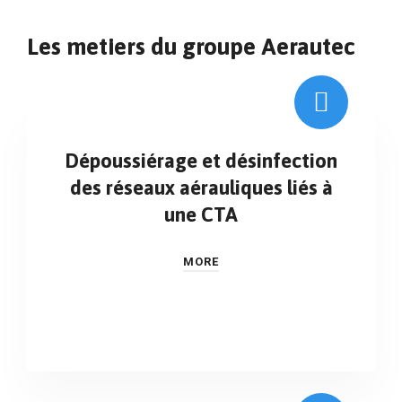
Les metiers du groupe Aerautec
Dépoussiérage et désinfection
des réseaux aérauliques liés à
une CTA
MORE