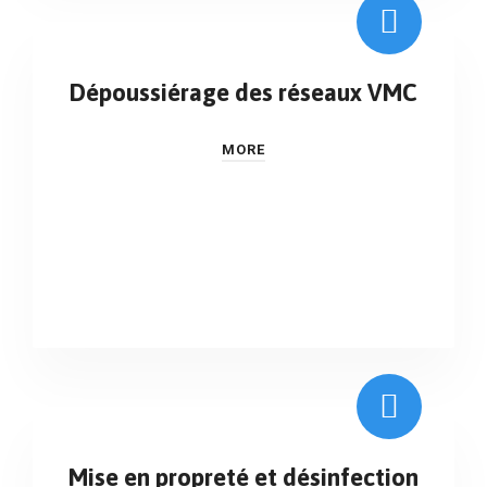
Dépoussiérage des réseaux VMC
MORE
Mise en propreté et désinfection