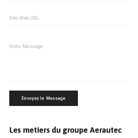
Les metiers du groupe Aerautec