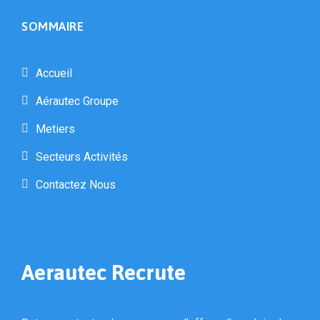
SOMMAIRE
Accueil
Aérautec Groupe
Metiers
Secteurs Activités
Contactez Nous
Aerautec Recrute