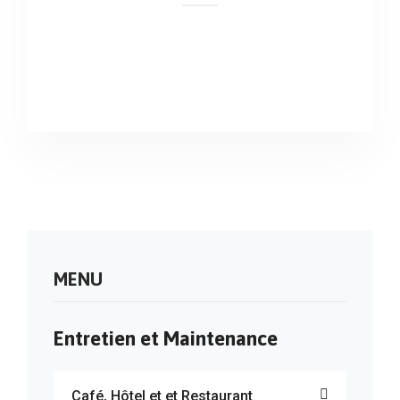
MENU
Entretien et Maintenance
Café, Hôtel et et Restaurant