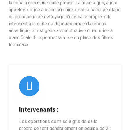
la mise à gris d’une salle propre. La mise à gris, aussi
appelée « mise à blanc primaire » est la seconde étape
du processus de nettoyage d’une salle propre, elle
intervient à la suite du dépoussiérage du réseau
aéraulique, et est généralement suivie d’une mise à
blanc finale. Elle permet la mise en place des filtres
terminaux.
Intervenants :
Les opérations de mise à gris de salle
propre se font généralement en équipe de 2 :