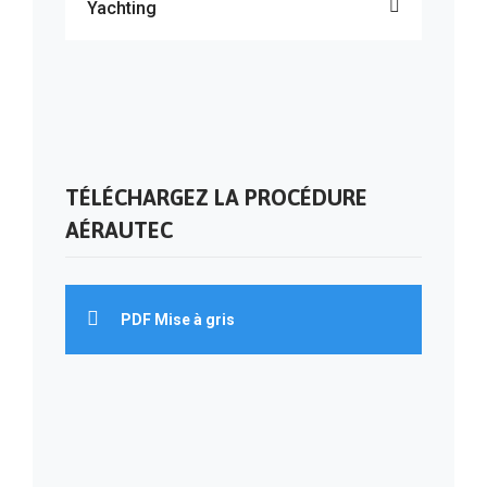
Yachting
TÉLÉCHARGEZ LA PROCÉDURE
AÉRAUTEC
PDF Mise à gris