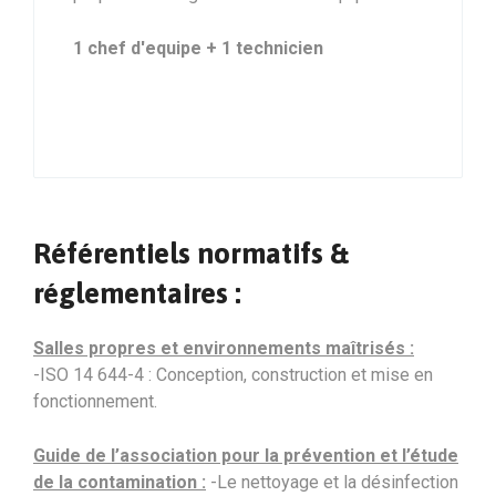
1 chef d'equipe + 1 technicien
Référentiels normatifs &
réglementaires :
Salles propres et environnements maîtrisés :
-ISO 14 644-4 : Conception, construction et mise en
fonctionnement.
Guide de l’association pour la prévention et l’étude
de la contamination :
-Le nettoyage et la désinfection