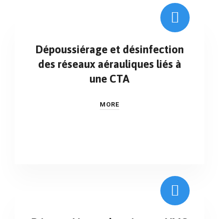
Dépoussiérage et désinfection
des réseaux aérauliques liés à
une CTA
MORE