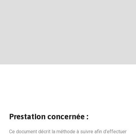
Prestation concernée :
Ce document décrit la méthode à suivre afin d’effectuer