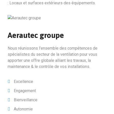
: Locaux et surfaces extérieurs des équipements.
Aerautec groupe
Nous réunissons l’ensemble des compétences de
spécialistes du secteur de la ventilation pour vous
apporter une offre globale alliant les travaux, la
maintenance & le contrôle de vos installations.
Excellence
Engagement
Bienveillance
Autonomie