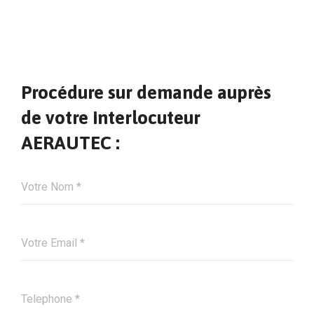
Procédure sur demande auprès
de votre interlocuteur
AERAUTEC :