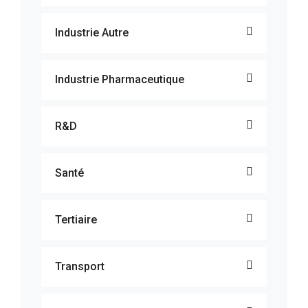
Industrie Autre
Industrie Pharmaceutique
R&D
Santé
Tertiaire
Transport