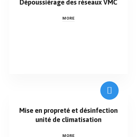
Dépoussiérage des réseaux VMC
MORE
Mise en propreté et désinfection
unité de climatisation
MORE