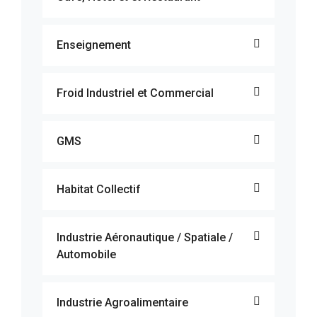
Enseignement
Froid Industriel et Commercial
GMS
Habitat Collectif
Industrie Aéronautique / Spatiale /
Automobile
Industrie Agroalimentaire