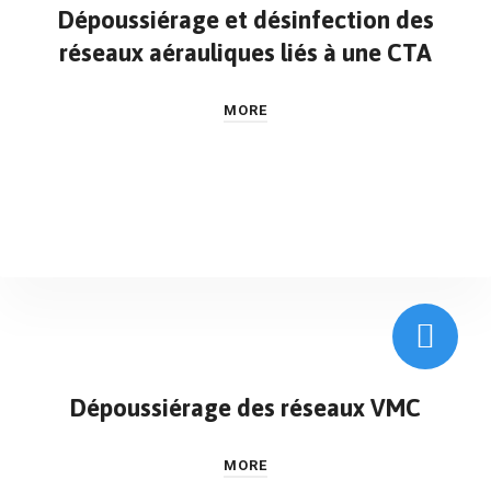
Dépoussiérage et désinfection des
réseaux aérauliques liés à une CTA
MORE
Dépoussiérage des réseaux VMC
MORE