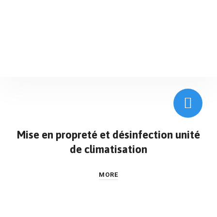
Mise en propreté et désinfection unité
de climatisation
MORE