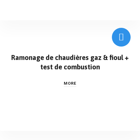
Ramonage de chaudières gaz & fioul +
test de combustion
MORE