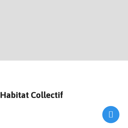
Habitat Collectif