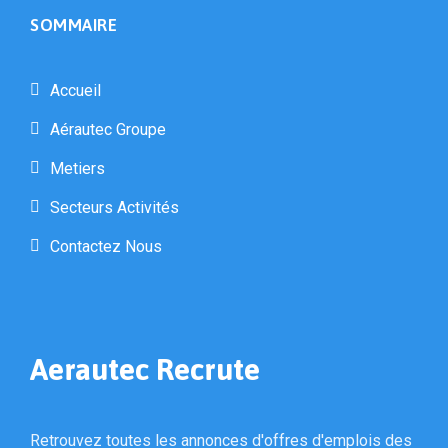
SOMMAIRE
Accueil
Aérautec Groupe
Metiers
Secteurs Activités
Contactez Nous
Aerautec Recrute
Retrouvez toutes les annonces d'offres d'emplois des