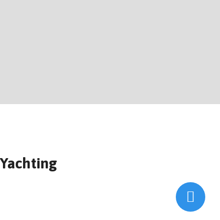
Yachting