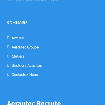
SOMMAIRE
Accueil
Aérautec Groupe
Metiers
Secteurs Activités
Contactez Nous
Aerautec Recrute