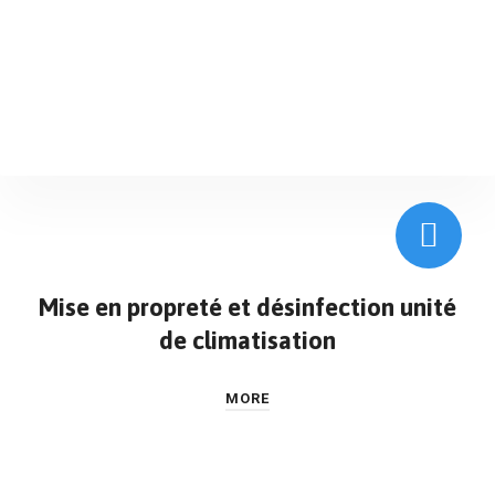
Mise en propreté et désinfection unité
de climatisation
MORE