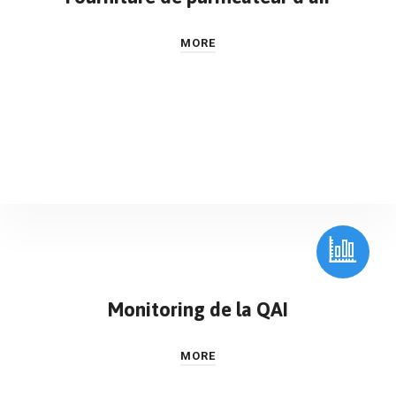
MORE
Monitoring de la QAI
MORE