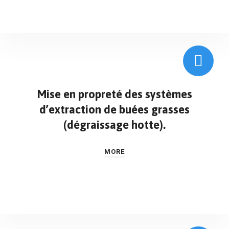
Mise en propreté des systèmes
d’extraction de buées grasses
(dégraissage hotte).
MORE