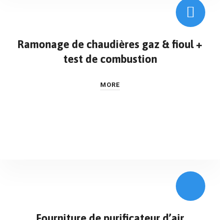
Ramonage de chaudières gaz & fioul +
test de combustion
MORE
Fourniture de purificateur d’air