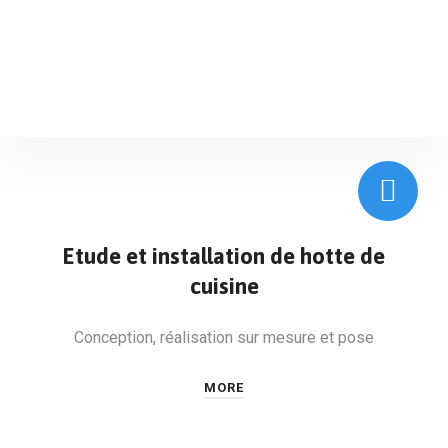
Etude et installation de hotte de
cuisine
Conception, réalisation sur mesure et pose
MORE