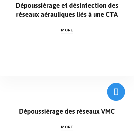
Dépoussiérage et désinfection des
réseaux aérauliques liés à une CTA
MORE
Dépoussiérage des réseaux VMC
MORE